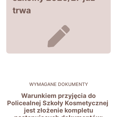
trwa
WYMAGANE DOKUMENTY
Warunkiem przyjęcia do
Policealnej Szkoły Kosmetycznej
jest złożenie kompletu