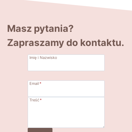
Masz pytania?
Zapraszamy do kontaktu.
Imię i Nazwisko
Email
*
Treść
*