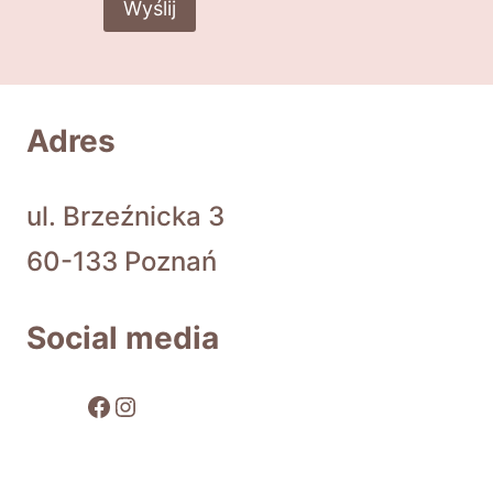
Wyślij
Adres
ul. Brzeźnicka 3
60-133 Poznań
Social media
Facebook
Instagram