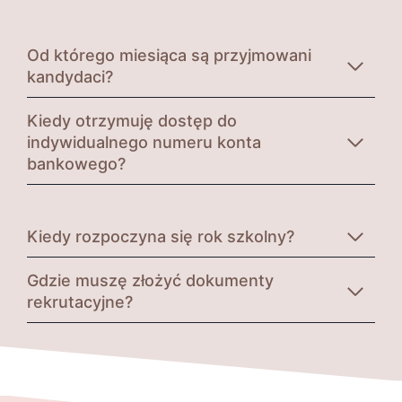
Od którego miesiąca są przyjmowani
kandydaci?
Kiedy otrzymuję dostęp do
indywidualnego numeru konta
bankowego?
Kiedy rozpoczyna się rok szkolny?
Gdzie muszę złożyć dokumenty
rekrutacyjne?