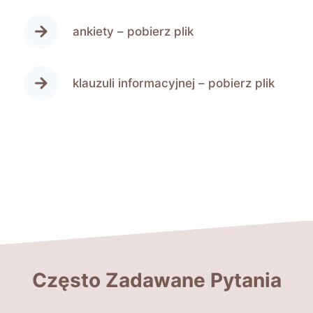
ankiety –
pobierz plik
klauzuli informacyjnej –
pobierz plik
Często Zadawane Pytania